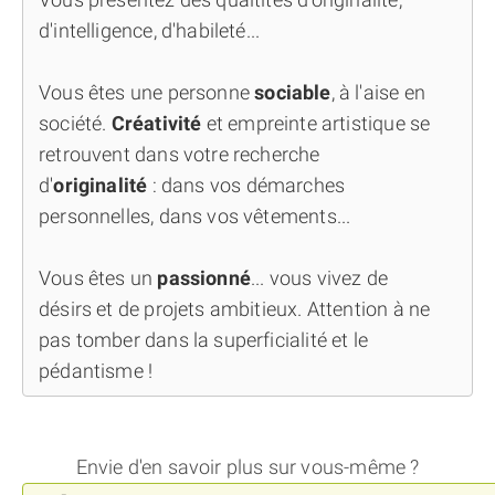
d'intelligence, d'habileté...
Vous êtes une personne
sociable
, à l'aise en
société.
Créativité
et empreinte artistique se
retrouvent dans votre recherche
d'
originalité
: dans vos démarches
personnelles, dans vos vêtements...
Vous êtes un
passionné
... vous vivez de
désirs et de projets ambitieux. Attention à ne
pas tomber dans la superficialité et le
pédantisme !
Envie d'en savoir plus sur vous-même ?