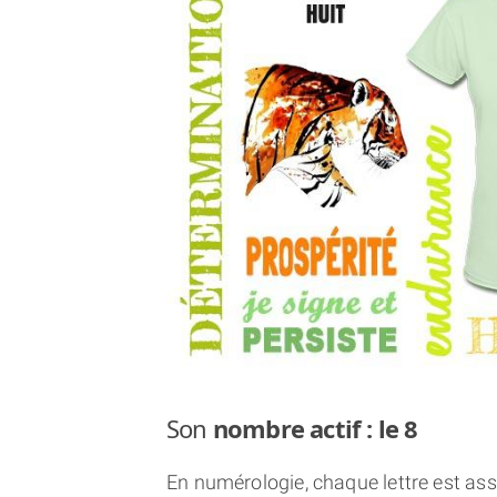
Son
nombre actif : le 8
En numérologie, chaque lettre est asso