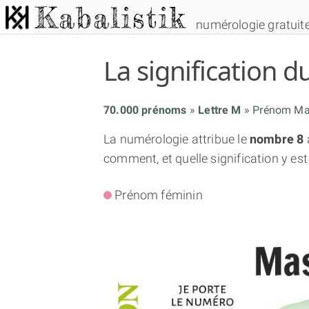
numérologie gratuit
La signification
70.000 prénoms
Lettre M
Prénom Mas
La numérologie attribue le
nombre 8
comment, et quelle signification y est
Prénom féminin