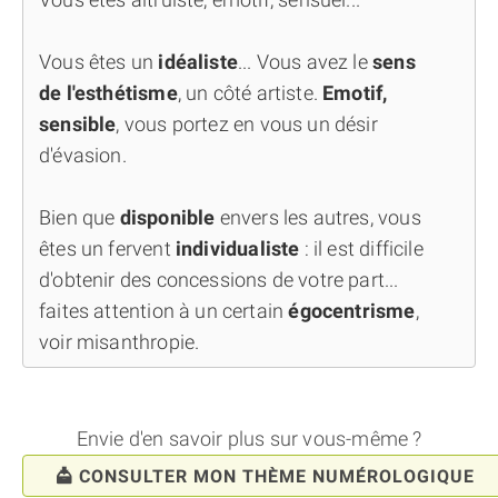
Vous êtes un
idéaliste
... Vous avez le
sens
de l'esthétisme
, un côté artiste.
Emotif,
sensible
, vous portez en vous un désir
d'évasion.
Bien que
disponible
envers les autres, vous
êtes un fervent
individualiste
: il est difficile
d'obtenir des concessions de votre part...
faites attention à un certain
égocentrisme
,
voir misanthropie.
Envie d'en savoir plus sur vous-même ?
CONSULTER MON THÈME NUMÉROLOGIQUE