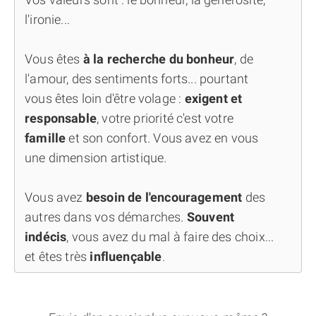
l'ironie...
Vous êtes
à la recherche du bonheur
, de
l'amour, des sentiments forts... pourtant
vous êtes loin d'être volage :
exigent et
responsable
, votre priorité c'est votre
famille
et son confort. Vous avez en vous
une dimension artistique.
Vous avez
besoin de l'encouragement
des
autres dans vos démarches.
Souvent
indécis
, vous avez du mal à faire des choix...
et êtes très
influençable
.