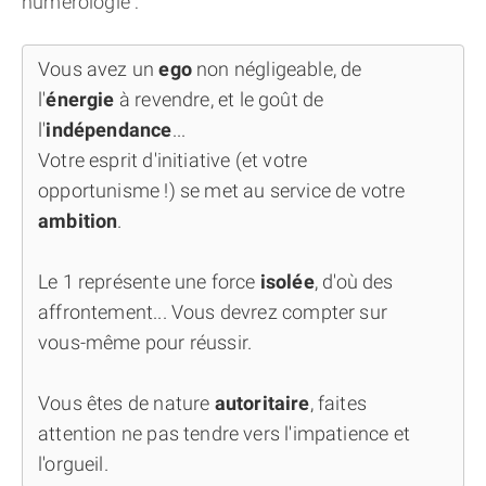
numérologie :
Vous avez un
ego
non négligeable, de
l'
énergie
à revendre, et le goût de
l'
indépendance
...
Votre esprit d'initiative (et votre
opportunisme !) se met au service de votre
ambition
.
Le 1 représente une force
isolée
, d'où des
affrontement... Vous devrez compter sur
vous-même pour réussir.
Vous êtes de nature
autoritaire
, faites
attention ne pas tendre vers l'impatience et
l'orgueil.