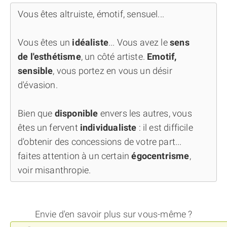
Vous êtes altruiste, émotif, sensuel...
Vous êtes un
idéaliste
... Vous avez le
sens
de l'esthétisme
, un côté artiste.
Emotif,
sensible
, vous portez en vous un désir
d'évasion.
Bien que
disponible
envers les autres, vous
êtes un fervent
individualiste
: il est difficile
d'obtenir des concessions de votre part...
faites attention à un certain
égocentrisme
,
voir misanthropie.
Envie d'en savoir plus sur vous-même ?