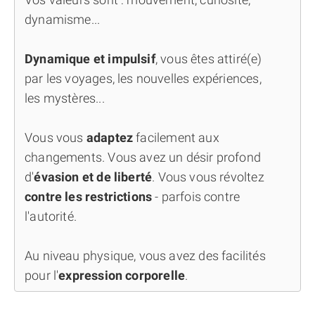
dynamisme...
Dynamique et impulsif
, vous êtes attiré(e)
par les voyages, les nouvelles expériences,
les mystères...
Vous vous
adaptez
facilement aux
changements. Vous avez un désir profond
d'
évasion et de liberté
. Vous vous révoltez
contre les restrictions
- parfois contre
l'autorité.
Au niveau physique, vous avez des facilités
pour l'
expression corporelle
.