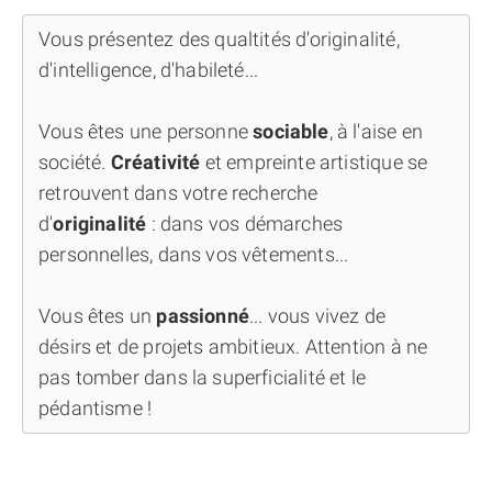
Vous présentez des qualtités d'originalité,
d'intelligence, d'habileté...
Vous êtes une personne
sociable
, à l'aise en
société.
Créativité
et empreinte artistique se
retrouvent dans votre recherche
d'
originalité
: dans vos démarches
personnelles, dans vos vêtements...
Vous êtes un
passionné
... vous vivez de
désirs et de projets ambitieux. Attention à ne
pas tomber dans la superficialité et le
pédantisme !