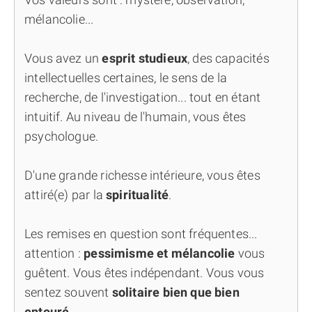
mélancolie...
Vous avez un
esprit studieux
, des capacités
intellectuelles certaines, le sens de la
recherche, de l'investigation... tout en étant
intuitif. Au niveau de l'humain, vous êtes
psychologue.
D'une grande richesse intérieure, vous êtes
attiré(e) par la
spiritualité
.
Les remises en question sont fréquentes...
attention :
pessimisme et mélancolie
vous
guêtent. Vous êtes indépendant. Vous vous
sentez souvent
solitaire bien que bien
entouré
.