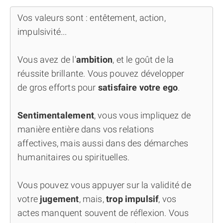
Vos valeurs sont : entêtement, action,
impulsivité...
Vous avez de l'
ambition
, et le goût de la
réussite brillante. Vous pouvez développer
de gros efforts pour
satisfaire votre ego
.
Sentimentalement
, vous vous impliquez de
manière entière dans vos relations
affectives, mais aussi dans des démarches
humanitaires ou spirituelles.
Vous pouvez vous appuyer sur la validité de
votre
jugement
, mais,
trop impulsif
, vos
actes manquent souvent de réflexion. Vous