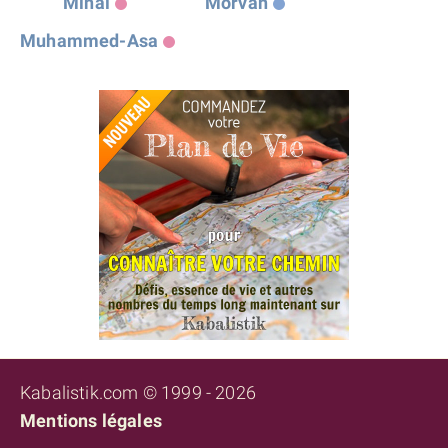
Minal
Morvan
Muhammed-Asa
Kabalistik.com © 1999 - 2026
Mentions légales