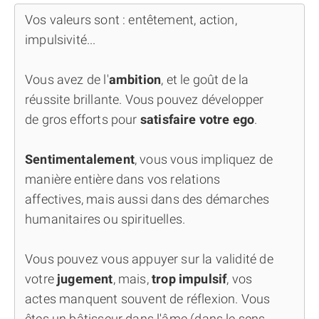
Vos valeurs sont : entêtement, action,
impulsivité...
Vous avez de l'
ambition
, et le goût de la
réussite brillante. Vous pouvez développer
de gros efforts pour
satisfaire votre ego
.
Sentimentalement
, vous vous impliquez de
manière entière dans vos relations
affectives, mais aussi dans des démarches
humanitaires ou spirituelles.
Vous pouvez vous appuyer sur la validité de
votre
jugement
, mais,
trop impulsif
, vos
actes manquent souvent de réflexion. Vous
êtes un bâtisseur dans l'âme (dans le sens