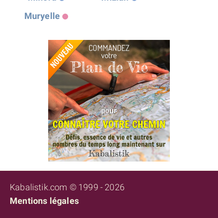
Muryelle
Kabalistik.com © 1999 - 2026
Mentions légales