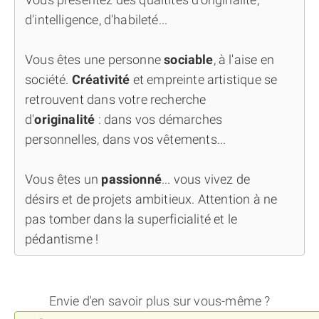
d'intelligence, d'habileté...
Vous êtes une personne
sociable
, à l'aise en
société.
Créativité
et empreinte artistique se
retrouvent dans votre recherche
d'
originalité
: dans vos démarches
personnelles, dans vos vêtements...
Vous êtes un
passionné
... vous vivez de
désirs et de projets ambitieux. Attention à ne
pas tomber dans la superficialité et le
pédantisme !
Envie d'en savoir plus sur vous-même ?