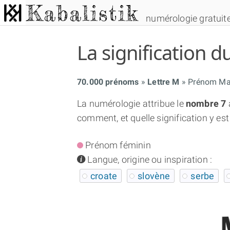
numérologie gratuit
La signification
70.000 prénoms
Lettre M
Prénom Mar
La numérologie attribue le
nombre 7
comment, et quelle signification y est
Prénom féminin
info
Langue, origine ou inspiration :
croate
slovène
serbe