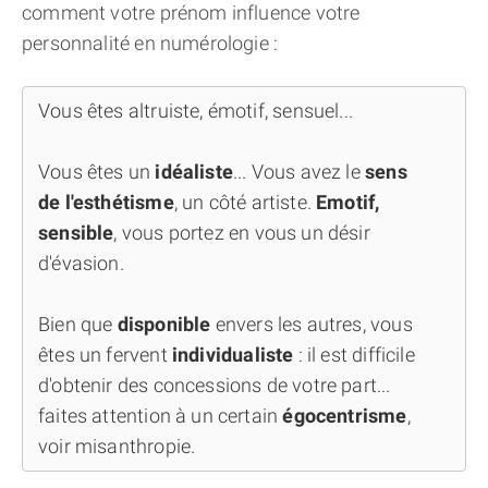
comment votre prénom influence votre
personnalité en numérologie :
Vous êtes altruiste, émotif, sensuel...
Vous êtes un
idéaliste
... Vous avez le
sens
de l'esthétisme
, un côté artiste.
Emotif,
sensible
, vous portez en vous un désir
d'évasion.
Bien que
disponible
envers les autres, vous
êtes un fervent
individualiste
: il est difficile
d'obtenir des concessions de votre part...
faites attention à un certain
égocentrisme
,
voir misanthropie.