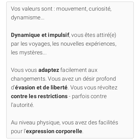
Vos valeurs sont : mouvement, curiosité,
dynamisme...
Dynamique et impulsif
, vous êtes attiré(e)
par les voyages, les nouvelles expériences,
les mystères...
Vous vous
adaptez
facilement aux
changements. Vous avez un désir profond
d'
évasion et de liberté
. Vous vous révoltez
contre les restrictions
- parfois contre
l'autorité.
Au niveau physique, vous avez des facilités
pour l'
expression corporelle
.