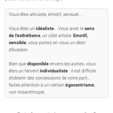
Vous êtes altruiste, émotif, sensuel...
Vous êtes un
idéaliste
... Vous avez le
sens
de l'esthétisme
, un côté artiste.
Emotif,
sensible
, vous portez en vous un désir
d'évasion.
Bien que
disponible
envers les autres, vous
êtes un fervent
individualiste
: il est difficile
d'obtenir des concessions de votre part...
faites attention à un certain
égocentrisme
,
voir misanthropie.