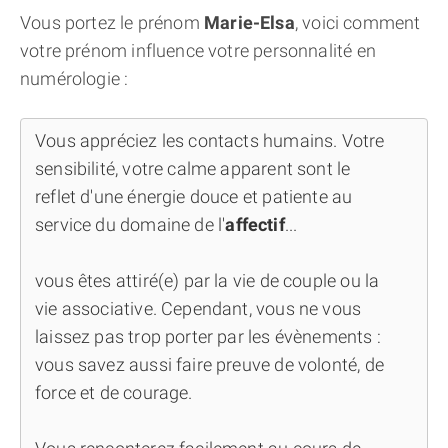
Vous portez le prénom
Marie-Elsa
, voici comment
votre prénom influence votre personnalité en
numérologie :
Vous appréciez les contacts humains. Votre
sensibilité, votre calme apparent sont le
reflet d'une énergie douce et patiente au
service du domaine de l'
affectif
...
vous êtes attiré(e) par la vie de couple ou la
vie associative. Cependant, vous ne vous
laissez pas trop porter par les évènements :
vous savez aussi faire preuve de volonté, de
force et de courage.