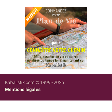
Kabalistik.com © 1999 - 2026
Mentions légales