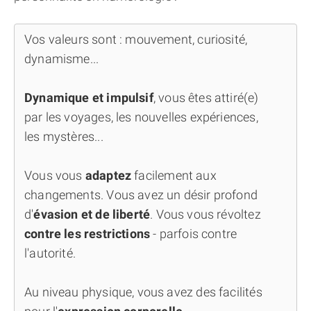
Vos valeurs sont : mouvement, curiosité,
dynamisme...
Dynamique et impulsif
, vous êtes attiré(e)
par les voyages, les nouvelles expériences,
les mystères...
Vous vous
adaptez
facilement aux
changements. Vous avez un désir profond
d'
évasion et de liberté
. Vous vous révoltez
contre les restrictions
- parfois contre
l'autorité.
Au niveau physique, vous avez des facilités