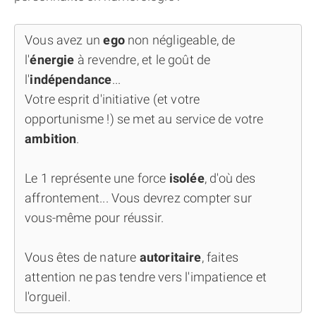
Vous avez un
ego
non négligeable, de
l'
énergie
à revendre, et le goût de
l'
indépendance
...
Votre esprit d'initiative (et votre
opportunisme !) se met au service de votre
ambition
.
Le 1 représente une force
isolée
, d'où des
affrontement... Vous devrez compter sur
vous-même pour réussir.
Vous êtes de nature
autoritaire
, faites
attention ne pas tendre vers l'impatience et
l'orgueil.