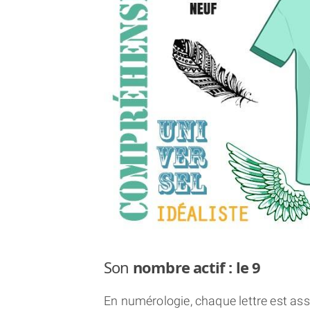
Son
nombre actif : le 9
En numérologie, chaque lettre est asso