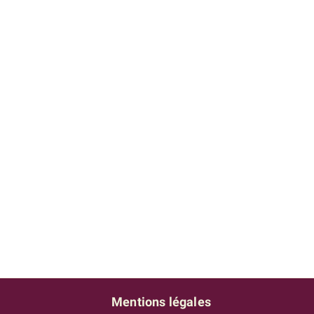
Mentions légales