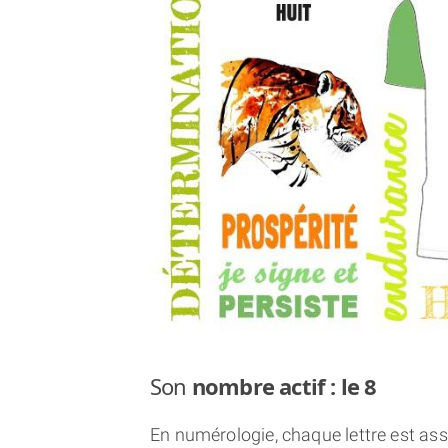
Son
nombre actif : le 8
En numérologie, chaque lettre est asso