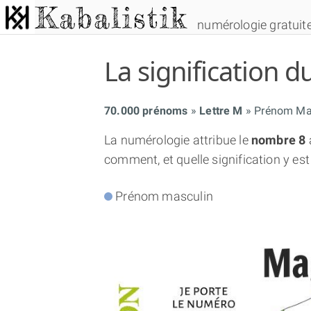
numérologie gratuit
La signification
70.000 prénoms
Lettre M
Prénom Ma
La numérologie attribue le
nombre 8
comment, et quelle signification y est
Prénom masculin