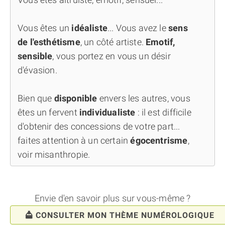
Vous êtes un
idéaliste
... Vous avez le
sens
de l'esthétisme
, un côté artiste.
Emotif,
sensible
, vous portez en vous un désir
d'évasion.
Bien que
disponible
envers les autres, vous
êtes un fervent
individualiste
: il est difficile
d'obtenir des concessions de votre part...
faites attention à un certain
égocentrisme
,
voir misanthropie.
Envie d'en savoir plus sur vous-même ?
CONSULTER MON THÈME NUMÉROLOGIQUE