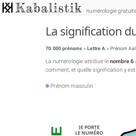
numérologie gratuit
La signification
70.000 prénoms
Lettre A
Prénom Aal
La numérologie attribue le
nombre 6
comment, et quelle signification y est
Prénom masculin