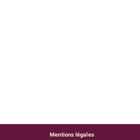
Mentions légales