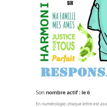
Son
nombre actif : le 6
En numérologie, chaque lettre est asso