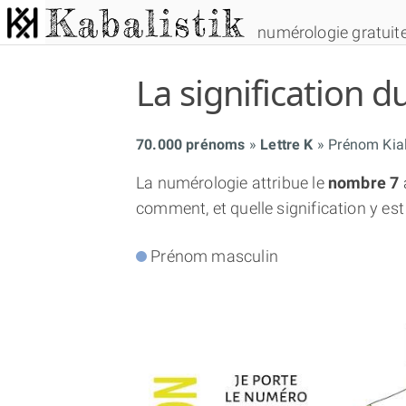
numérologie gratuit
La signification
70.000 prénoms
Lettre K
Prénom Kia
La numérologie attribue le
nombre 7
comment, et quelle signification y est
Prénom masculin