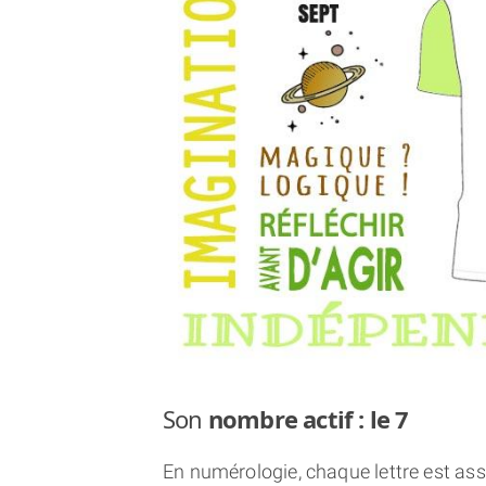
Son
nombre actif : le 7
En numérologie, chaque lettre est asso