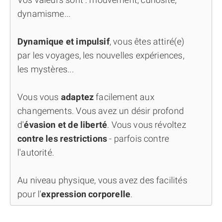
dynamisme...
Dynamique et impulsif
, vous êtes attiré(e)
par les voyages, les nouvelles expériences,
les mystères...
Vous vous
adaptez
facilement aux
changements. Vous avez un désir profond
d'
évasion et de liberté
. Vous vous révoltez
contre les restrictions
- parfois contre
l'autorité.
Au niveau physique, vous avez des facilités
pour l'
expression corporelle
.