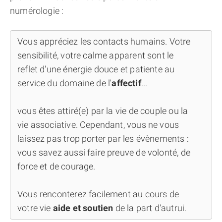
numérologie :
Vous appréciez les contacts humains. Votre
sensibilité, votre calme apparent sont le
reflet d'une énergie douce et patiente au
service du domaine de l'
affectif
...
vous êtes attiré(e) par la vie de couple ou la
vie associative. Cependant, vous ne vous
laissez pas trop porter par les évènements :
vous savez aussi faire preuve de volonté, de
force et de courage.
Vous renconterez facilement au cours de
votre vie
aide et soutien
de la part d'autrui.