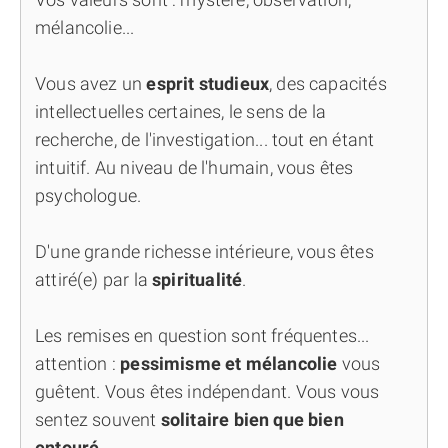
mélancolie...
Vous avez un
esprit studieux
, des capacités
intellectuelles certaines, le sens de la
recherche, de l'investigation... tout en étant
intuitif. Au niveau de l'humain, vous êtes
psychologue.
D'une grande richesse intérieure, vous êtes
attiré(e) par la
spiritualité
.
Les remises en question sont fréquentes...
attention :
pessimisme et mélancolie
vous
guêtent. Vous êtes indépendant. Vous vous
sentez souvent
solitaire bien que bien
entouré
.