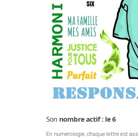
Son
nombre actif : le 6
En numérologie, chaque lettre est asso