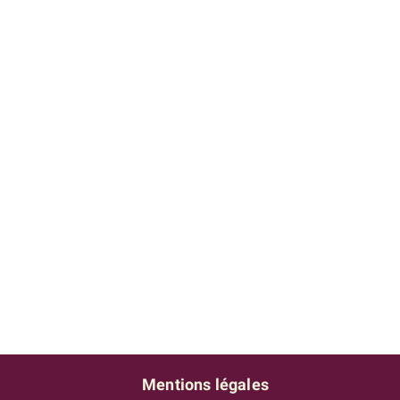
Mentions légales