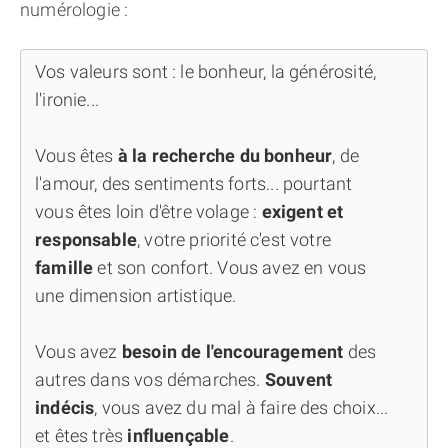
numérologie :
Vos valeurs sont : le bonheur, la générosité,
l'ironie...
Vous êtes
à la recherche du bonheur
, de
l'amour, des sentiments forts... pourtant
vous êtes loin d'être volage :
exigent et
responsable
, votre priorité c'est votre
famille
et son confort. Vous avez en vous
une dimension artistique.
Vous avez
besoin de l'encouragement
des
autres dans vos démarches.
Souvent
indécis
, vous avez du mal à faire des choix...
et êtes très
influençable
.