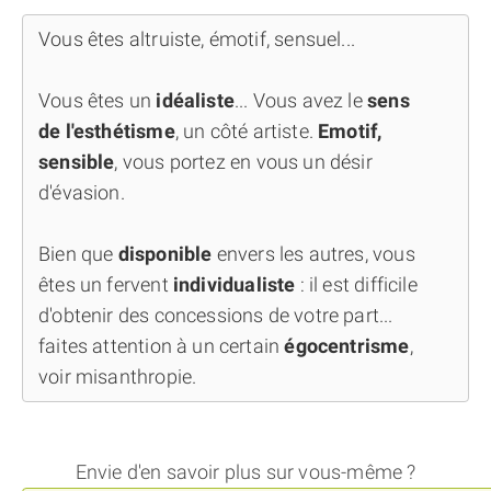
Vous êtes altruiste, émotif, sensuel...
Vous êtes un
idéaliste
... Vous avez le
sens
de l'esthétisme
, un côté artiste.
Emotif,
sensible
, vous portez en vous un désir
d'évasion.
Bien que
disponible
envers les autres, vous
êtes un fervent
individualiste
: il est difficile
d'obtenir des concessions de votre part...
faites attention à un certain
égocentrisme
,
voir misanthropie.
Envie d'en savoir plus sur vous-même ?