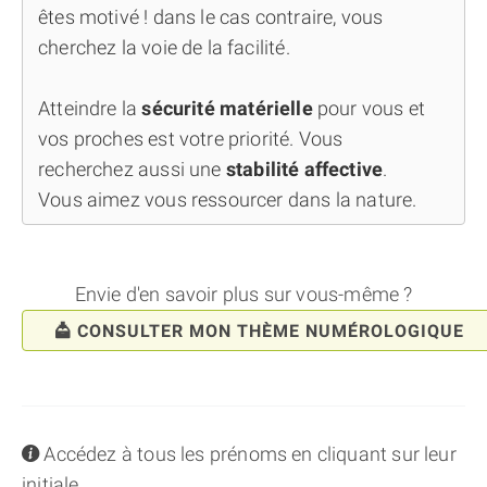
êtes motivé ! dans le cas contraire, vous
cherchez la voie de la facilité.
Atteindre la
sécurité matérielle
pour vous et
vos proches est votre priorité. Vous
recherchez aussi une
stabilité affective
.
Vous aimez vous ressourcer dans la nature.
Envie d'en savoir plus sur vous-même ?
CONSULTER MON THÈME NUMÉROLOGIQUE
info
Accédez à tous les prénoms en cliquant sur leur
initiale...