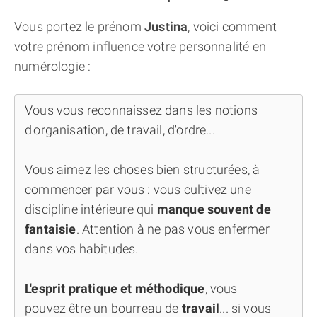
Vous portez le prénom
Justina
, voici comment
votre prénom influence votre personnalité en
numérologie :
Vous vous reconnaissez dans les notions
d'organisation, de travail, d'ordre...
Vous aimez les choses bien structurées, à
commencer par vous : vous cultivez une
discipline intérieure qui
manque souvent de
fantaisie
. Attention à ne pas vous enfermer
dans vos habitudes.
L'esprit pratique et méthodique
, vous
pouvez être un bourreau de
travail
... si vous