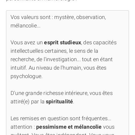
Vos valeurs sont : mystère, observation,
mélancolie...
Vous avez un
esprit studieux
, des capacités
intellectuelles certaines, le sens de la
recherche, de l'investigation... tout en étant
intuitif. Au niveau de l'humain, vous êtes
psychologue.
D'une grande richesse intérieure, vous êtes
attiré(e) par la
spiritualité
.
Les remises en question sont fréquentes...
attention :
pessimisme et mélancolie
vous