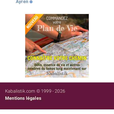
Ayren
Kabalistik.com © 1999 - 2026
Mentions légales