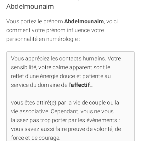
Abdelmounaim
Vous portez le prénom
Abdelmounaim
, voici
comment votre prénom influence votre
personnalité en numérologie :
Vous appréciez les contacts humains. Votre
sensibilité, votre calme apparent sont le
reflet d'une énergie douce et patiente au
service du domaine de l'
affectif
...
vous êtes attiré(e) par la vie de couple ou la
vie associative. Cependant, vous ne vous
laissez pas trop porter par les évènements :
vous savez aussi faire preuve de volonté, de
force et de courage.