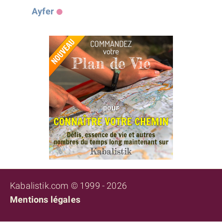
Ayfer
Kabalistik.com © 1999 - 2026
Mentions légales