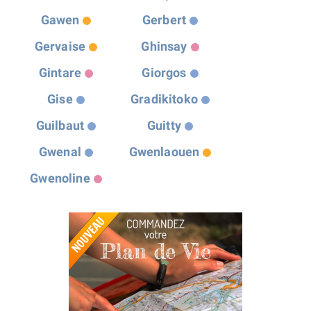
Gawen
Gerbert
Gervaise
Ghinsay
Gintare
Giorgos
Gise
Gradikitoko
Guilbaut
Guitty
Gwenal
Gwenlaouen
Gwenoline