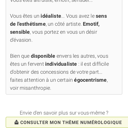
Vous êtes un
idéaliste
... Vous avez le
sens
de l'esthétisme
, un côté artiste.
Emotif,
sensible
, vous portez en vous un désir
d'évasion.
Bien que
disponible
envers les autres, vous
êtes un fervent
individualiste
: il est difficile
d'obtenir des concessions de votre part...
faites attention à un certain
égocentrisme
,
voir misanthropie.
Envie d'en savoir plus sur vous-même ?
CONSULTER MON THÈME NUMÉROLOGIQUE