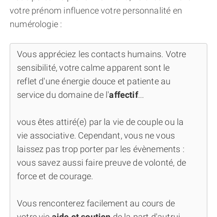
votre prénom influence votre personnalité en
numérologie :
Vous appréciez les contacts humains. Votre
sensibilité, votre calme apparent sont le
reflet d'une énergie douce et patiente au
service du domaine de l'
affectif
...
vous êtes attiré(e) par la vie de couple ou la
vie associative. Cependant, vous ne vous
laissez pas trop porter par les évènements :
vous savez aussi faire preuve de volonté, de
force et de courage.
Vous renconterez facilement au cours de
votre vie
aide et soutien
de la part d'autrui.