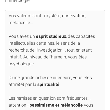
numérologie :
Vos valeurs sont : mystère, observation,
mélancolie...
Vous avez un
esprit studieux
, des capacités
intellectuelles certaines, le sens de la
recherche, de l'investigation... tout en étant
intuitif. Au niveau de l'humain, vous êtes
psychologue.
D'une grande richesse intérieure, vous êtes
attiré(e) par la
spiritualité
.
Les remises en question sont fréquentes...
attention :
pessimisme et mélancolie
vous