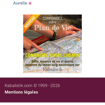
Aurelie
Kabalistik.com © 1999 - 2026
Mentions légales