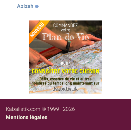
Azizah
Kabalistik.com © 1999 - 2026
Mentions légales