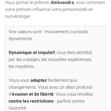
Vous portez le prénom
Aleksandra
, voici comment
votre prénom influence votre personnalité en
numérologie :
Vos valeurs sont : mouvement, curiosité,
dynamisme...
Dynamique et impulsif
, vous êtes attiré(e)
par les voyages, les nouvelles expériences,
les mystères...
Vous vous
adaptez
facilement aux
changements. Vous avez un désir profond
d'
évasion et de liberté
. Vous vous révoltez
contre les restrictions
- parfois contre
l'autorité.