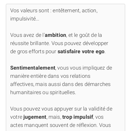
Vos valeurs sont : entêtement, action,
impulsivité...
Vous avez de l'
ambition
, et le goût de la
réussite brillante. Vous pouvez développer
de gros efforts pour
satisfaire votre ego
.
Sentimentalement
, vous vous impliquez de
manière entière dans vos relations
affectives, mais aussi dans des démarches
humanitaires ou spirituelles.
Vous pouvez vous appuyer sur la validité de
votre
jugement
, mais,
trop impulsif
, vos
actes manquent souvent de réflexion. Vous