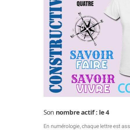
Son
nombre actif : le 4
En numérologie, chaque lettre est asso