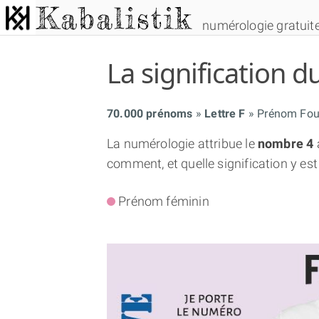
numérologie gratuit
La signification
70.000 prénoms
Lettre F
Prénom Fo
La numérologie attribue le
nombre 4
comment, et quelle signification y est
Prénom féminin