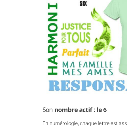
Son
nombre actif : le 6
En numérologie, chaque lettre est asso