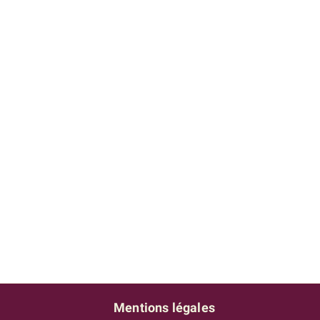
Mentions légales