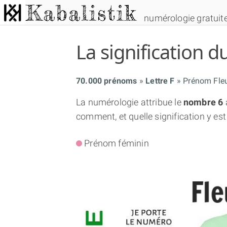
numérologie gratuit
La signification
70.000 prénoms
Lettre F
Prénom Fle
La numérologie attribue le
nombre 6
comment, et quelle signification y est
Prénom féminin