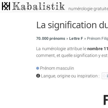
numérologie gratuit
La signification
70.000 prénoms
Lettre F
Prénom Fili
La numérologie attribue le
nombre 1
comment, et quelle signification y est
Prénom masculin
info
Langue, origine ou inspiration :