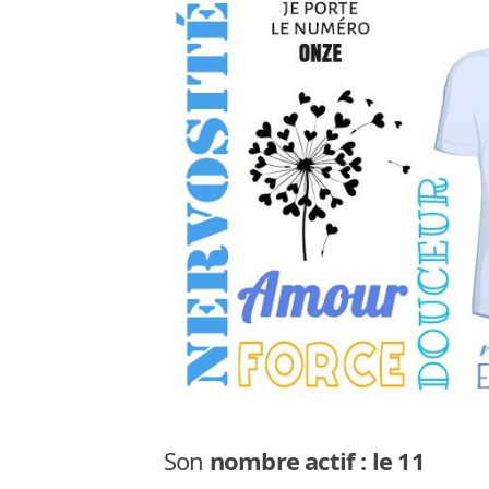
Son
nombre actif : le 11