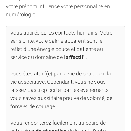
votre prénom influence votre personnalité en
numérologie :
Vous appréciez les contacts humains. Votre
sensibilité, votre calme apparent sont le
reflet d'une énergie douce et patiente au
service du domaine de l'
affectif
...
vous êtes attiré(e) par la vie de couple ou la
vie associative. Cependant, vous ne vous
laissez pas trop porter par les évènements :
vous savez aussi faire preuve de volonté, de
force et de courage.
Vous renconterez facilement au cours de
votre vie
aide et soutien
de la part d'autrui.