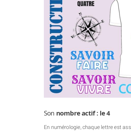
Son
nombre actif : le 4
En numérologie, chaque lettre est asso