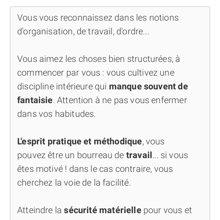
Vous vous reconnaissez dans les notions
d'organisation, de travail, d'ordre...
Vous aimez les choses bien structurées, à
commencer par vous : vous cultivez une
discipline intérieure qui
manque souvent de
fantaisie
. Attention à ne pas vous enfermer
dans vos habitudes.
L'esprit pratique et méthodique
, vous
pouvez être un bourreau de
travail
... si vous
êtes motivé ! dans le cas contraire, vous
cherchez la voie de la facilité.
Atteindre la
sécurité matérielle
pour vous et