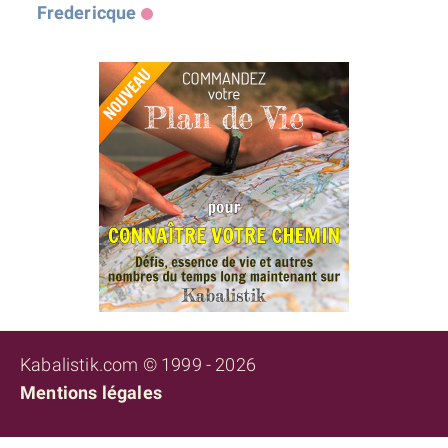
Fredericque
Kabalistik.com © 1999 - 2026
Mentions légales