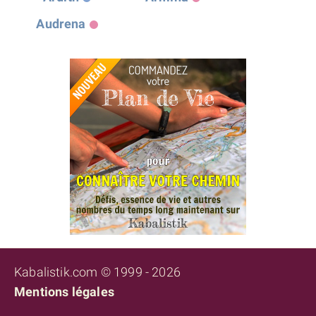
Audrena
Kabalistik.com © 1999 - 2026
Mentions légales