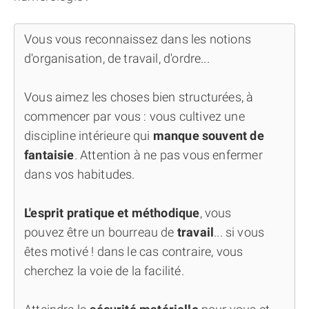
Vous vous reconnaissez dans les notions
d'organisation, de travail, d'ordre...
Vous aimez les choses bien structurées, à
commencer par vous : vous cultivez une
discipline intérieure qui
manque souvent de
fantaisie
. Attention à ne pas vous enfermer
dans vos habitudes.
L'esprit pratique et méthodique
, vous
pouvez être un bourreau de
travail
... si vous
êtes motivé ! dans le cas contraire, vous
cherchez la voie de la facilité.