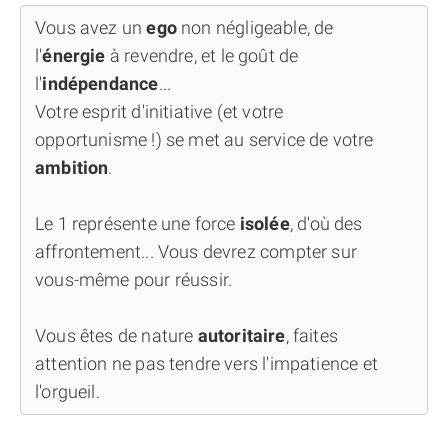
Vous avez un
ego
non négligeable, de
l'
énergie
à revendre, et le goût de
l'
indépendance
...
Votre esprit d'initiative (et votre
opportunisme !) se met au service de votre
ambition
.
Le 1 représente une force
isolée
, d'où des
affrontement... Vous devrez compter sur
vous-même pour réussir.
Vous êtes de nature
autoritaire
, faites
attention ne pas tendre vers l'impatience et
l'orgueil.