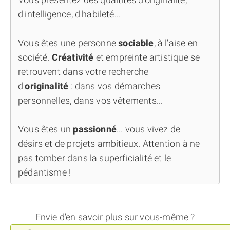
d'intelligence, d'habileté...
Vous êtes une personne
sociable
, à l'aise en
société.
Créativité
et empreinte artistique se
retrouvent dans votre recherche
d'
originalité
: dans vos démarches
personnelles, dans vos vêtements...
Vous êtes un
passionné
... vous vivez de
désirs et de projets ambitieux. Attention à ne
pas tomber dans la superficialité et le
pédantisme !
Envie d'en savoir plus sur vous-même ?