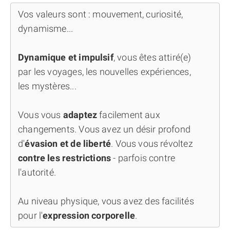
Vos valeurs sont : mouvement, curiosité,
dynamisme...
Dynamique et impulsif
, vous êtes attiré(e)
par les voyages, les nouvelles expériences,
les mystères...
Vous vous
adaptez
facilement aux
changements. Vous avez un désir profond
d'
évasion et de liberté
. Vous vous révoltez
contre les restrictions
- parfois contre
l'autorité.
Au niveau physique, vous avez des facilités
pour l'
expression corporelle
.