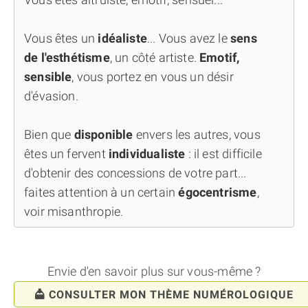
Vous êtes un
idéaliste
... Vous avez le
sens
de l'esthétisme
, un côté artiste.
Emotif,
sensible
, vous portez en vous un désir
d'évasion.
Bien que
disponible
envers les autres, vous
êtes un fervent
individualiste
: il est difficile
d'obtenir des concessions de votre part...
faites attention à un certain
égocentrisme
,
voir misanthropie.
Envie d'en savoir plus sur vous-même ?
CONSULTER MON THÈME NUMÉROLOGIQUE