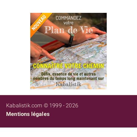
Kabalistik.com © 1999 - 2026
Mentions légales