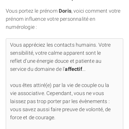
Vous portez le prénom
Doris
, voici comment votre
prénom influence votre personnalité en
numérologie :
Vous appréciez les contacts humains. Votre
sensibilité, votre calme apparent sont le
reflet d'une énergie douce et patiente au
service du domaine de l'
affectif
...
vous êtes attiré(e) par la vie de couple ou la
vie associative. Cependant, vous ne vous
laissez pas trop porter par les évènements :
vous savez aussi faire preuve de volonté, de
force et de courage.